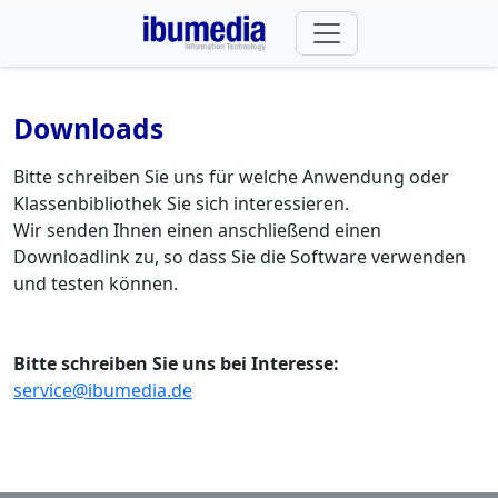
Downloads
Bitte schreiben Sie uns für welche Anwendung oder
Klassenbibliothek Sie sich interessieren.
Wir senden Ihnen einen anschließend einen
Downloadlink zu, so dass Sie die Software verwenden
und testen können.
Bitte schreiben Sie uns bei Interesse:
service@ibumedia.de