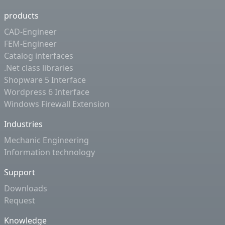
products
CAD-Engineer
FEM-Engineer
Catalog interfaces
.Net class libraries
Shopware 5 Interface
Wordpress 6 Interface
Windows Firewall Extension
Industries
Mechanic Engineering
Information technology
Support
Downloads
Request
Knowledge